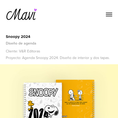
Snoopy 2024
Diseño de agenda
Cliente: V&R Editoras
Proyecto: Agenda Snoopy 2024. Diseño de interior y dos tapas.​​​​​​​